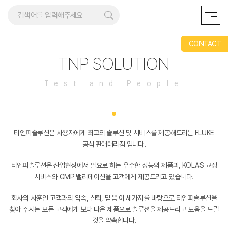
CONTACT
TNP SOLUTION
Test and People
티엔피솔루션은 사용자에게 최고의 솔루션 및 서비스를 제공해드리는 FLUKE
공식 판매대리점 입니다.
티엔피솔루션은 산업현장에서 필요로 하는 우수한 성능의 제품과,
KOLAS 교정
서비스와 GMP 밸리데이션을 고객에게 제공드리고 있습니다.
회사의 사훈인 고객과의 약속, 신뢰, 믿음 이 세가지를 바탕으로 티엔피솔루션을
찾아 주시는 모든 고객에게
보다 나은 제품으로 솔루션을 제공드리고 도움을 드릴
것을 약속합니다.